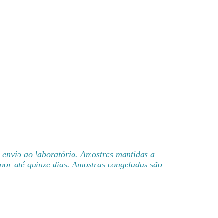
o envio ao laboratório. Amostras mantidas a
 por até quinze dias. Amostras congeladas são