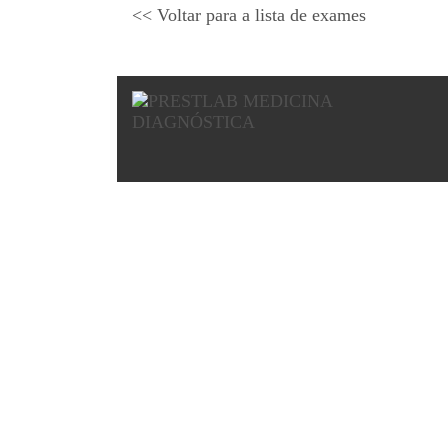
<< Voltar para a lista de exames