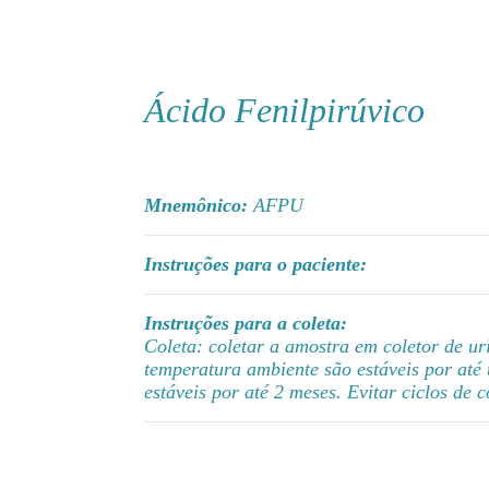
Ácido Fenilpirúvico
Mnemônico:
AFPU
Instruções para o paciente:
Instruções para a coleta:
Coleta: coletar a amostra em coletor de ur
temperatura ambiente são estáveis por até
estáveis por até 2 meses. Evitar ciclos de