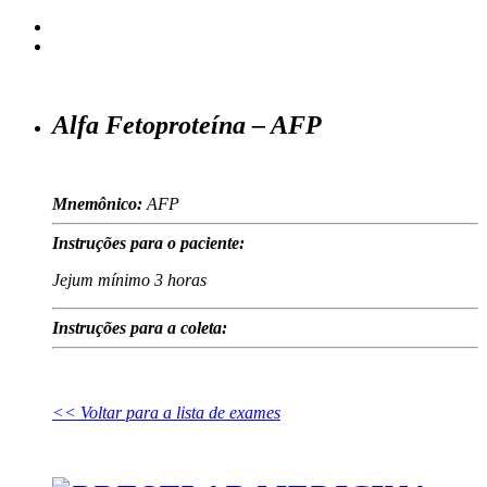
Alfa Fetoproteína – AFP
Mnemônico:
AFP
Instruções para o paciente:
Jejum mínimo 3 horas
Instruções para a coleta:
<< Voltar para a lista de exames