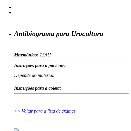
Antibiograma para Urocultura
Mnemônico:
TSAU
Instruções para o paciente:
Depende do material.
Instruções para a coleta:
<< Voltar para a lista de exames