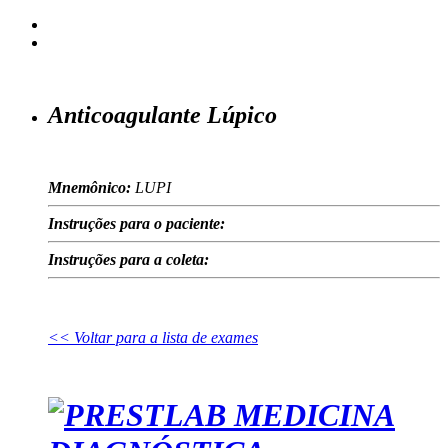
Anticoagulante Lúpico
Mnemônico:
LUPI
Instruções para o paciente:
Instruções para a coleta:
<< Voltar para a lista de exames