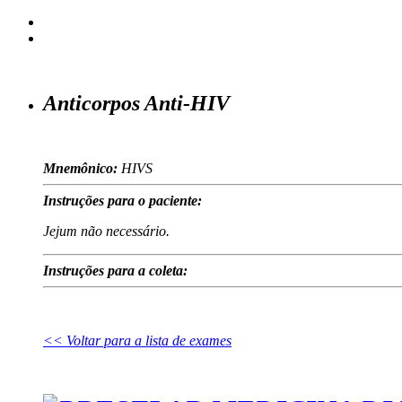
Anticorpos Anti-HIV
Mnemônico:
HIVS
Instruções para o paciente:
Jejum não necessário.
Instruções para a coleta:
<< Voltar para a lista de exames