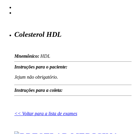
Colesterol HDL
Mnemônico:
HDL
Instruções para o paciente:
Jejum não obrigatório.
Instruções para a coleta:
<< Voltar para a lista de exames