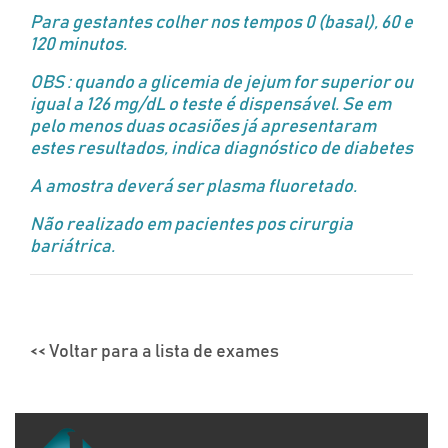
Para gestantes colher nos tempos 0 (basal), 60 e
120 minutos.
OBS : quando a glicemia de jejum for superior ou
igual a 126 mg/dL o teste é dispensável. Se em
pelo menos duas ocasiões já apresentaram
estes resultados, indica diagnóstico de diabetes
A amostra deverá ser plasma fluoretado.
Não realizado em pacientes pos cirurgia
bariátrica.
<< Voltar para a lista de exames