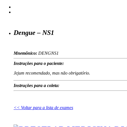
Dengue – NS1
Mnemônico:
DENGNS1
Instruções para o paciente:
Jejum recomendado, mas não obrigatório.
Instruções para a coleta:
<< Voltar para a lista de exames