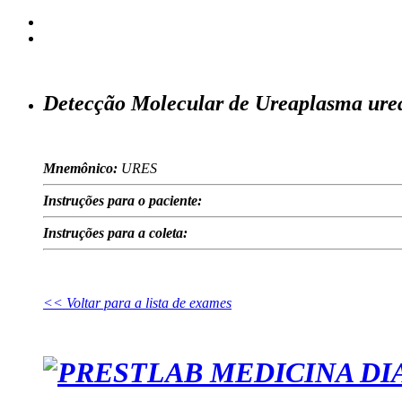
Detecção Molecular de Ureaplasma ure
Mnemônico:
URES
Instruções para o paciente:
Instruções para a coleta:
<< Voltar para a lista de exames