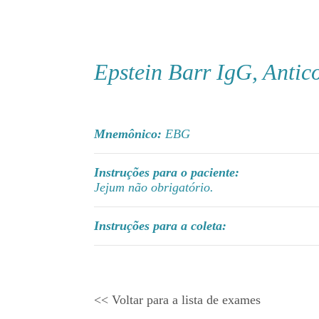
Epstein Barr IgG, Antic
Mnemônico:
EBG
Instruções para o paciente:
Jejum não obrigatório.
Instruções para a coleta:
<< Voltar para a lista de exames