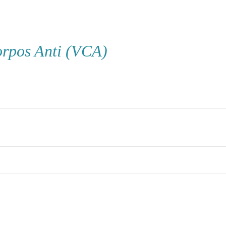
orpos Anti (VCA)