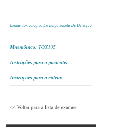
Exame Toxicológico De Larga Janela De Detecção
Mnemônico:
TOX105
Instruções para o paciente:
Instruções para a coleta:
<< Voltar para a lista de exames