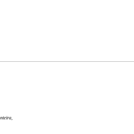
nteira,