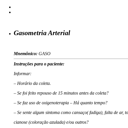
Gasometria Arterial
Mnemônico:
GASO
Instruções para o paciente:
Informar:
– Horário da coleta.
– Se foi feito repouso de 15 minutos antes da coleta?
– Se faz uso de oxigenoterapia – Há quanto tempo?
– Se sente algum sintoma como cansaço( fadiga), falta de ar, to
cianose (coloração azulada) e/ou outros?