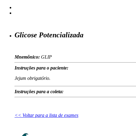
Glicose Potencializada
Mnemônico:
GLIP
Instruções para o paciente:
Jejum obrigatório.
Instruções para a coleta:
<< Voltar para a lista de exames