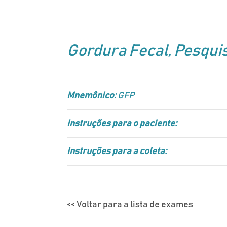
Gordura Fecal, Pesqui
Mnemônico:
GFP
Instruções para o paciente:
Instruções para a coleta:
<< Voltar para a lista de exames