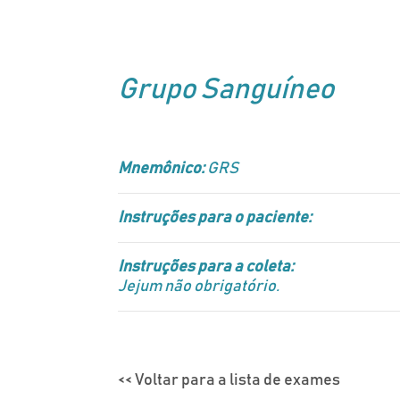
Grupo Sanguíneo
Mnemônico:
GRS
Instruções para o paciente:
Instruções para a coleta:
Jejum não obrigatório.
<< Voltar para a lista de exames