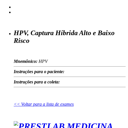
HPV, Captura Híbrida Alto e Baixo
Risco
Mnemônico:
HPV
Instruções para o paciente:
Instruções para a coleta:
<< Voltar para a lista de exames