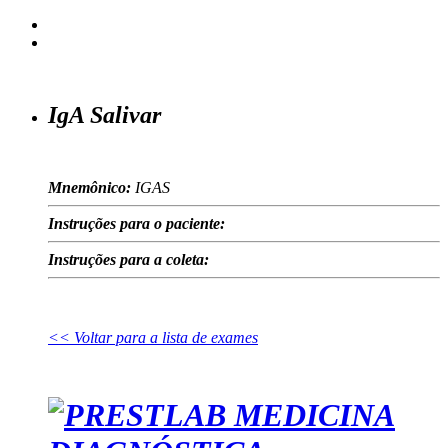
IgA Salivar
Mnemônico:
IGAS
Instruções para o paciente:
Instruções para a coleta:
<< Voltar para a lista de exames