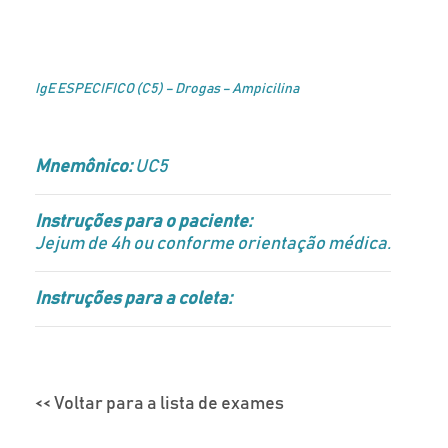
IgE ESPECIFICO (C5) – Drogas – Ampicilina
Mnemônico:
UC5
Instruções para o paciente:
Jejum de 4h ou conforme orientação médica.
Instruções para a coleta:
<< Voltar para a lista de exames