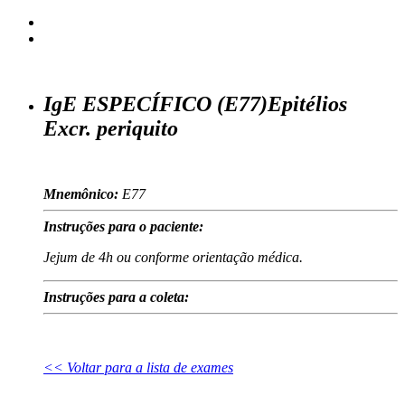
IgE ESPECÍFICO (E77)Epitélios
Excr. periquito
Mnemônico:
E77
Instruções para o paciente:
Jejum de 4h ou conforme orientação médica.
Instruções para a coleta:
<< Voltar para a lista de exames