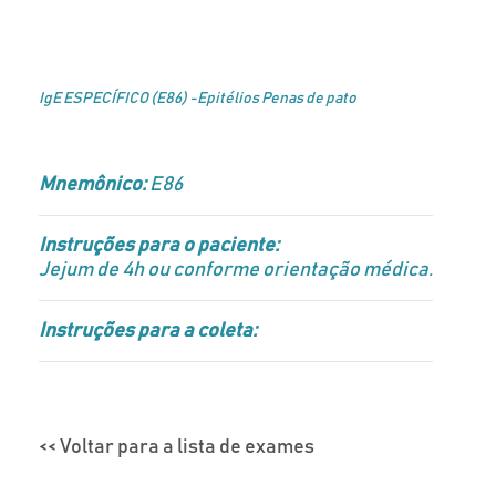
IgE ESPECÍFICO (E86) -Epitélios Penas de pato
Mnemônico:
E86
Instruções para o paciente:
Jejum de 4h ou conforme orientação médica.
Instruções para a coleta:
<< Voltar para a lista de exames