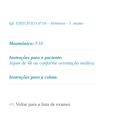
IgE ESPECÍFICO (F10) – Alimentos – S. sésamo
Mnemônico:
F10
Instruções para o paciente:
Jejum de 4h ou conforme orientação médica.
Instruções para a coleta:
<< Voltar para a lista de exames