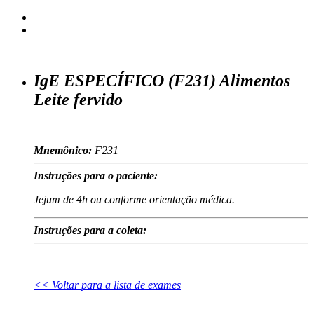
IgE ESPECÍFICO (F231) Alimentos
Leite fervido
Mnemônico:
F231
Instruções para o paciente:
Jejum de 4h ou conforme orientação médica.
Instruções para a coleta:
<< Voltar para a lista de exames