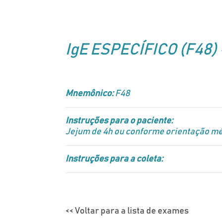
IgE ESPECÍFICO (F48) 
Mnemônico:
F48
Instruções para o paciente:
Jejum de 4h ou conforme orientação mé
Instruções para a coleta:
<< Voltar para a lista de exames