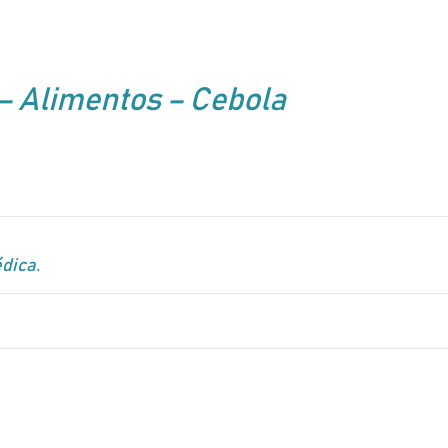
– Alimentos – Cebola
dica.