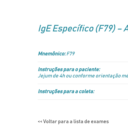
IgE Específico (F79) – 
Mnemônico:
F79
Instruções para o paciente:
Jejum de 4h ou conforme orientação mé
Instruções para a coleta:
<< Voltar para a lista de exames