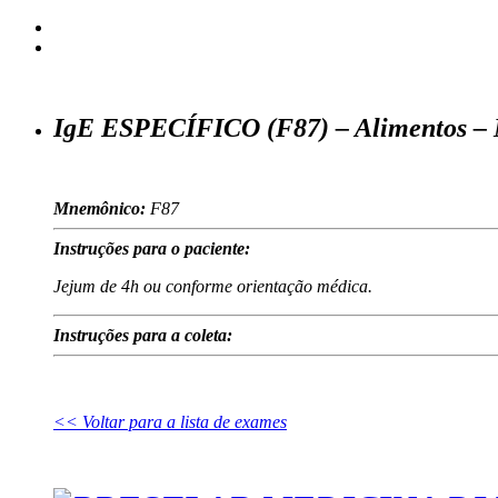
IgE ESPECÍFICO (F87) – Alimentos –
Mnemônico:
F87
Instruções para o paciente:
Jejum de 4h ou conforme orientação médica.
Instruções para a coleta:
<< Voltar para a lista de exames