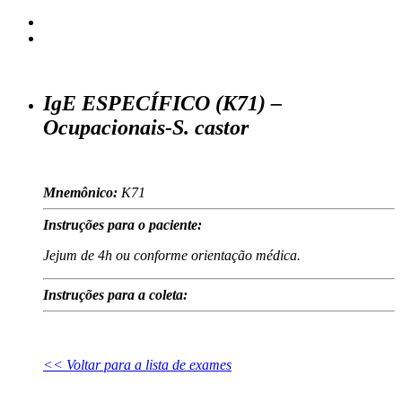
IgE ESPECÍFICO (K71) –
Ocupacionais-S. castor
Mnemônico:
K71
Instruções para o paciente:
Jejum de 4h ou conforme orientação médica.
Instruções para a coleta:
<< Voltar para a lista de exames