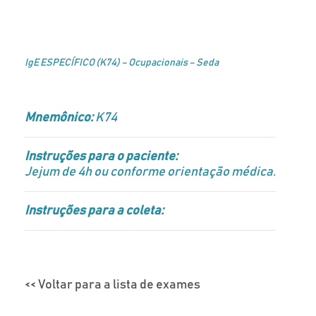
IgE ESPECÍFICO (K74) – Ocupacionais – Seda
Mnemônico:
K74
Instruções para o paciente:
Jejum de 4h ou conforme orientação médica.
Instruções para a coleta:
<< Voltar para a lista de exames