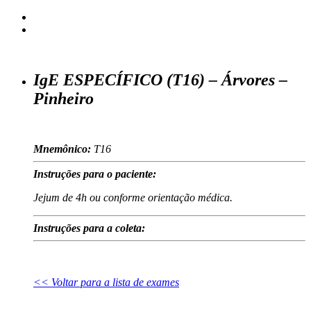
IgE ESPECÍFICO (T16) – Árvores –
Pinheiro
Mnemônico:
T16
Instruções para o paciente:
Jejum de 4h ou conforme orientação médica.
Instruções para a coleta:
<< Voltar para a lista de exames