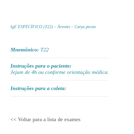
IgE ESPECÍFICO (T22) – Árvores – Carya pecan
Mnemônico:
T22
Instruções para o paciente:
Jejum de 4h ou conforme orientação médica.
Instruções para a coleta:
<< Voltar para a lista de exames