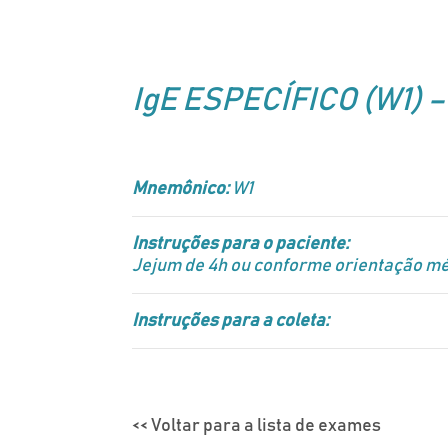
IgE ESPECÍFICO (W1) – 
Mnemônico:
W1
Instruções para o paciente:
Jejum de 4h ou conforme orientação mé
Instruções para a coleta:
<< Voltar para a lista de exames