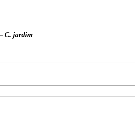
 C. jardim