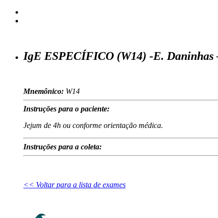
IgE ESPECÍFICO (W14) -E. Daninhas –
Mnemônico:
W14
Instruções para o paciente:
Jejum de 4h ou conforme orientação médica.
Instruções para a coleta:
<< Voltar para a lista de exames