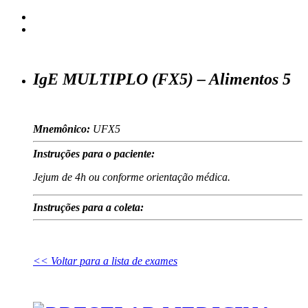
IgE MULTIPLO (FX5) – Alimentos 5
Mnemônico:
UFX5
Instruções para o paciente:
Jejum de 4h ou conforme orientação médica.
Instruções para a coleta:
<< Voltar para a lista de exames