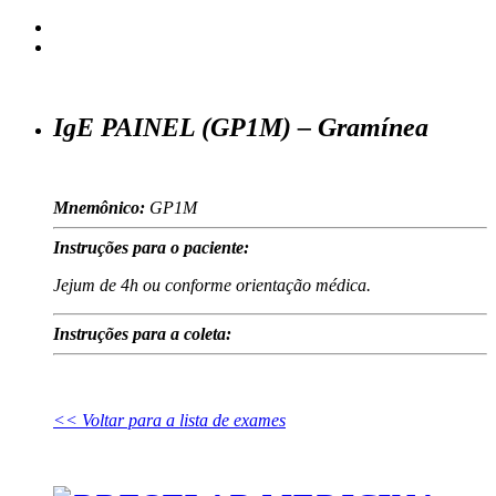
IgE PAINEL (GP1M) – Gramínea
Mnemônico:
GP1M
Instruções para o paciente:
Jejum de 4h ou conforme orientação médica.
Instruções para a coleta:
<< Voltar para a lista de exames