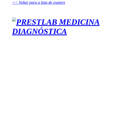
<< Voltar para a lista de exames