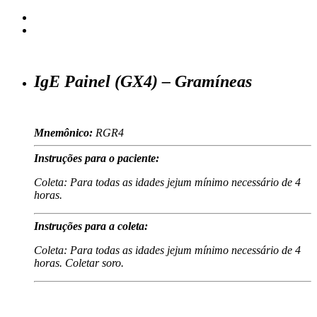
IgE Painel (GX4) – Gramíneas
Mnemônico:
RGR4
Instruções para o paciente:
Coleta: Para todas as idades jejum mínimo necessário de 4
horas.
Instruções para a coleta:
Coleta: Para todas as idades jejum mínimo necessário de 4
horas. Coletar soro.