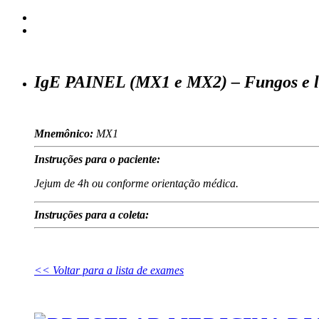
IgE PAINEL (MX1 e MX2) – Fungos e l
Mnemônico:
MX1
Instruções para o paciente:
Jejum de 4h ou conforme orientação médica.
Instruções para a coleta:
<< Voltar para a lista de exames