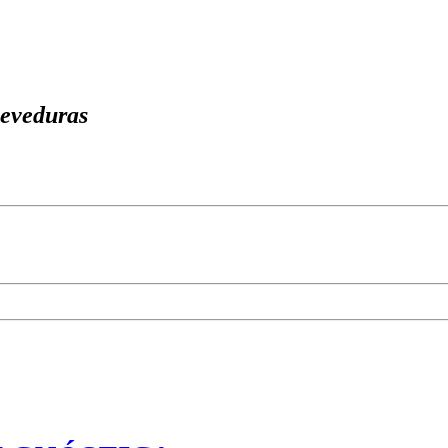
eveduras