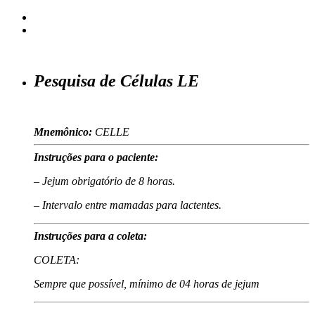
Pesquisa de Células LE
Mnemônico:
CELLE
Instruções para o paciente:
– Jejum obrigatório de 8 horas.
– Intervalo entre mamadas para lactentes.
Instruções para a coleta:
COLETA:
Sempre que possível, mínimo de 04 horas de jejum