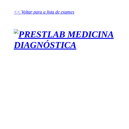
<< Voltar para a lista de exames