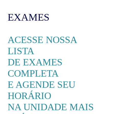
EXAMES
ACESSE NOSSA
LISTA
DE EXAMES
COMPLETA
E AGENDE SEU
HORÁRIO
NA UNIDADE MAIS