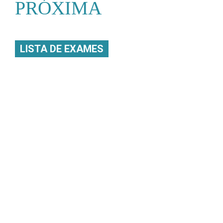
PRÓXIMA
LISTA DE EXAMES