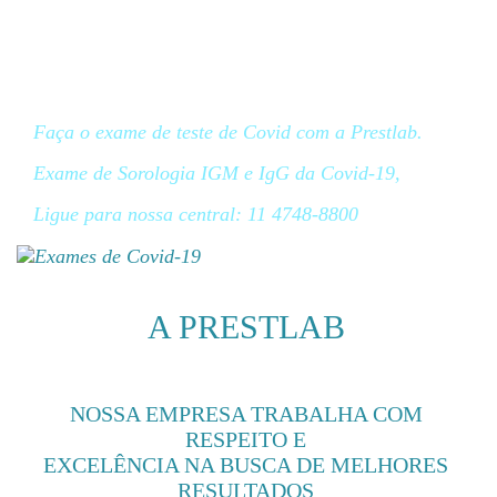
Exames de
Covid-19
Faça o exame de teste de Covid com a Prestlab.
Exame de Sorologia IGM e IgG da Covid-19,
Ligue para nossa central: 11 4748-8800
A PRESTLAB
NOSSA EMPRESA TRABALHA COM
RESPEITO E
EXCELÊNCIA NA BUSCA DE MELHORES
RESULTADOS