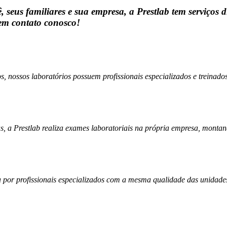
seus familiares e sua empresa, a Prestlab tem serviços di
 em contato conosco!
 nossos laboratórios possuem profissionais especializados e treinados
, a Prestlab realiza exames laboratoriais na própria empresa, montand
por profissionais especializados com a mesma qualidade das unidade