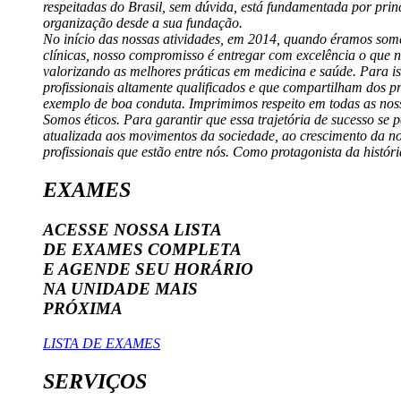
respeitadas do Brasil, sem dúvida, está fundamentada por princ
organização desde a sua fundação.
No início das nossas atividades, em 2014, quando éramos som
clínicas, nosso compromisso é entregar com excelência o que 
valorizando as melhores práticas em medicina e saúde. Para
profissionais altamente qualificados e que compartilham dos p
exemplo de boa conduta. Imprimimos respeito em todas as noss
Somos éticos. Para garantir que essa trajetória de sucesso se 
atualizada aos movimentos da sociedade, ao crescimento da nos
profissionais que estão entre nós. Como protagonista da hist
EXAMES
ACESSE NOSSA LISTA
DE EXAMES COMPLETA
E AGENDE SEU HORÁRIO
NA UNIDADE MAIS
PRÓXIMA
LISTA DE EXAMES
SERVIÇOS