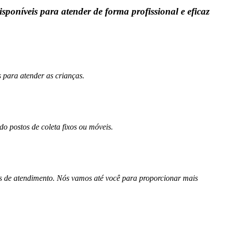
sponíveis para atender de forma profissional e eficaz
 para atender as crianças.
o postos de coleta fixos ou móveis.
s de atendimento. Nós vamos até você para proporcionar mais