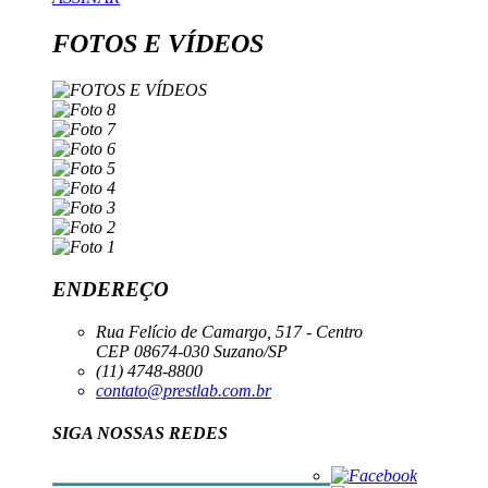
FOTOS E VÍDEOS
ENDEREÇO
Rua Felício de Camargo, 517 - Centro
CEP 08674-030 Suzano/SP
(11) 4748-8800
contato@prestlab.com.br
SIGA NOSSAS REDES