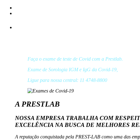
Exames de
Covid-19
Faça o exame de teste de Covid com a Prestlab.
Exame de Sorologia IGM e IgG da Covid-19,
Ligue para nossa central: 11 4748-8800
A PRESTLAB
NOSSA EMPRESA TRABALHA COM RESPEIT
EXCELÊNCIA NA BUSCA DE MELHORES R
A reputação conquistada pela PREST-LAB como uma das empr