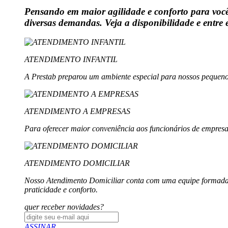
Pensando em maior agilidade e conforto para você, 
diversas demandas. Veja a disponibilidade e entre
ATENDIMENTO INFANTIL
A Prestab preparou um ambiente especial para nossos pequenos,
ATENDIMENTO A EMPRESAS
Para oferecer maior conveniência aos funcionários de empresas
ATENDIMENTO DOMICILIAR
Nosso Atendimento Domiciliar conta com uma equipe formada 
praticidade e conforto.
quer receber novidades?
ASSINAR