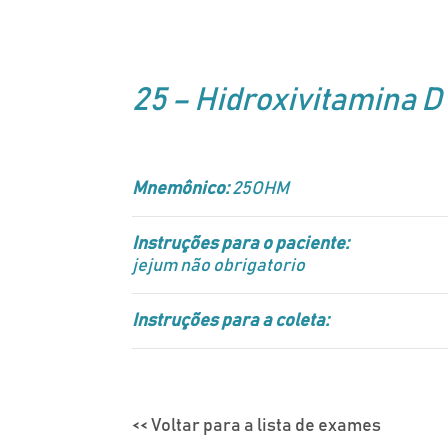
25 – Hidroxivitamina D
Mnemônico:
25OHM
Instruções para o paciente:
jejum não obrigatorio
Instruções para a coleta:
<< Voltar para a lista de exames