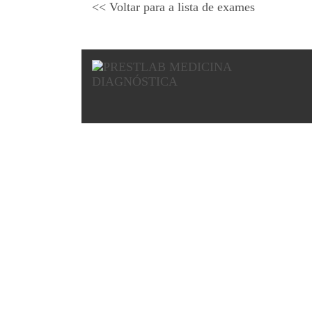
<< Voltar para a lista de exames