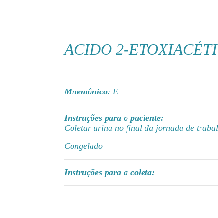
ACIDO 2-ETOXIACÉT
Mnemônico:
E
Instruções para o paciente:
Coletar urina no final da jornada de traba
Congelado
Instruções para a coleta: