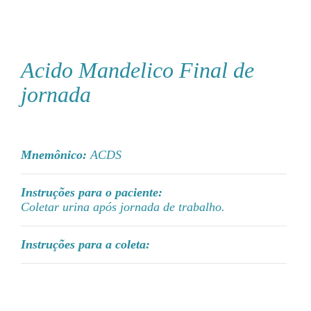
Acido Mandelico Final de
jornada
Mnemônico:
ACDS
Instruções para o paciente:
Coletar urina após jornada de trabalho.
Instruções para a coleta: