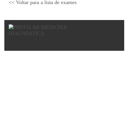
<< Voltar para a lista de exames