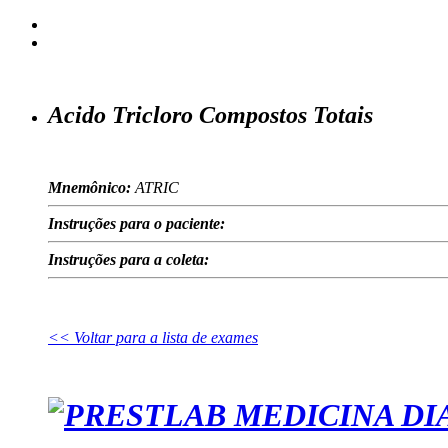
Acido Tricloro Compostos Totais
Mnemônico:
ATRIC
Instruções para o paciente:
Instruções para a coleta:
<< Voltar para a lista de exames