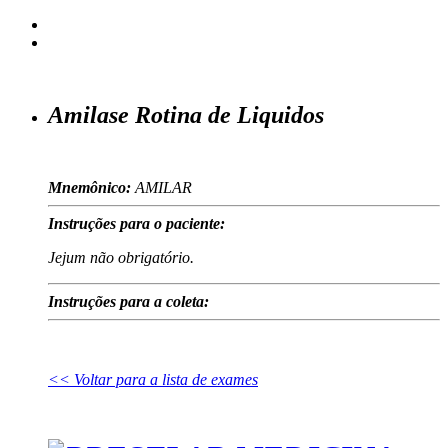
Amilase Rotina de Liquidos
Mnemônico:
AMILAR
Instruções para o paciente:
Jejum não obrigatório.
Instruções para a coleta:
<< Voltar para a lista de exames