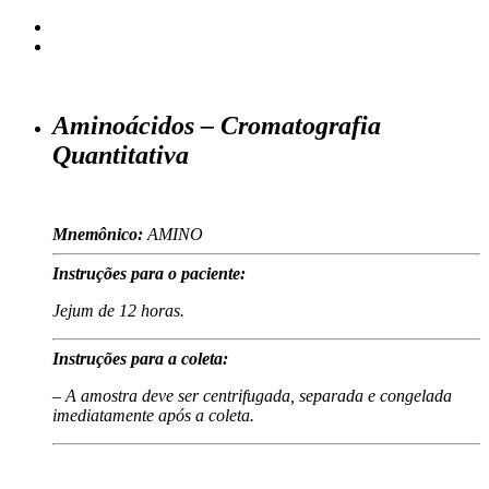
Aminoácidos – Cromatografia
Quantitativa
Mnemônico:
AMINO
Instruções para o paciente:
Jejum de 12 horas.
Instruções para a coleta:
– A amostra deve ser centrifugada, separada e congelada
imediatamente após a coleta.