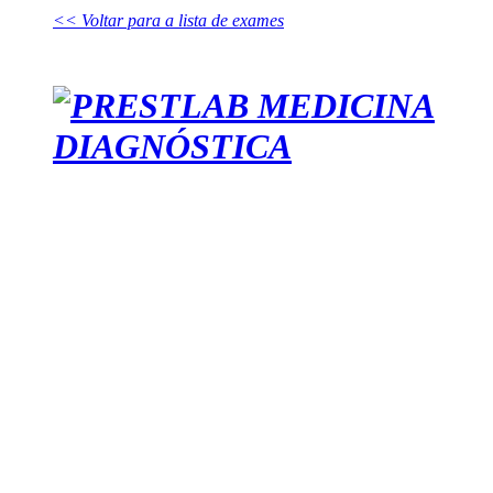
<< Voltar para a lista de exames