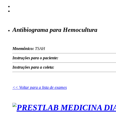
Antibiograma para Hemocultura
Mnemônico:
TSAH
Instruções para o paciente:
Instruções para a coleta:
<< Voltar para a lista de exames