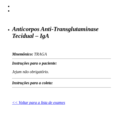
Anticorpos Anti-Transglutaminase
Tecidual – IgA
Mnemônico:
TRAGA
Instruções para o paciente:
Jejum não obrigatório.
Instruções para a coleta:
<< Voltar para a lista de exames