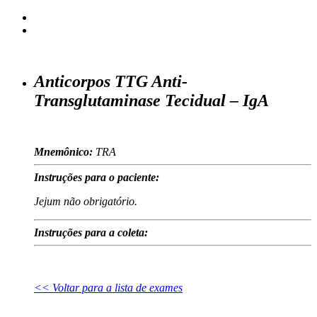
Anticorpos TTG Anti-
Transglutaminase Tecidual – IgA
Mnemônico:
TRA
Instruções para o paciente:
Jejum não obrigatório.
Instruções para a coleta:
<< Voltar para a lista de exames