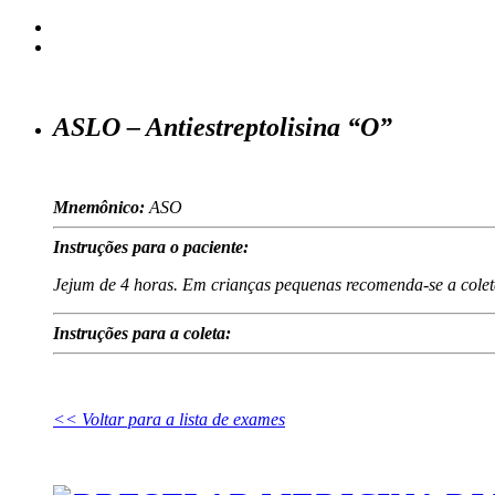
ASLO – Antiestreptolisina “O”
Mnemônico:
ASO
Instruções para o paciente:
Jejum de 4 horas. Em crianças pequenas recomenda-se a colet
Instruções para a coleta:
<< Voltar para a lista de exames