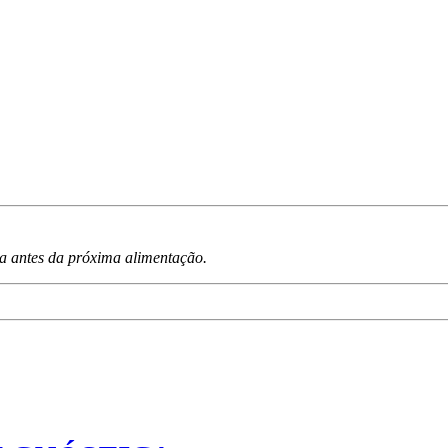
a antes da próxima alimentação.