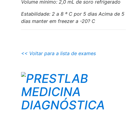
Volume minimo: 2,0 mL de soro refrigerado
Estabilidade: 2 a 8 º C por 5 dias Acima de 5
dias manter em freezer a -20? C
<< Voltar para a lista de exames