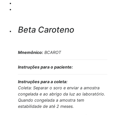
Beta Caroteno
Mnemônico:
BCAROT
Instruções para o paciente:
Instruções para a coleta:
Coleta: Separar o soro e enviar a amostra
congelada e ao abrigo da luz ao laboratório.
Quando congelada a amostra tem
estabilidade de até 2 meses.