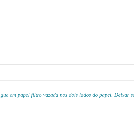
gue em papel filtro vazada nos dois lados do papel. Deixar s