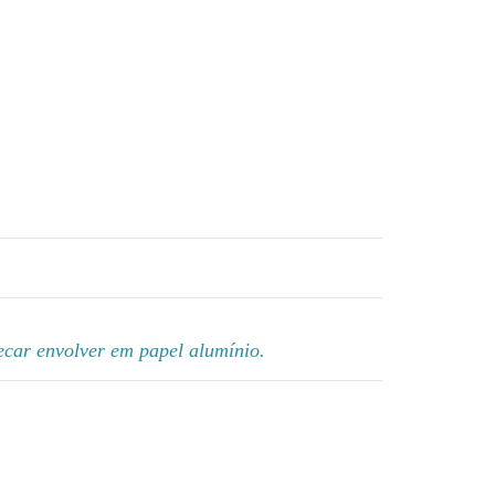
ecar envolver em papel alumínio.