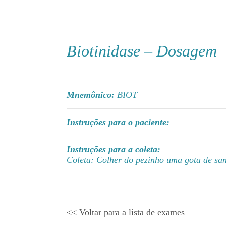
Biotinidase – Dosagem
Mnemônico:
BIOT
Instruções para o paciente:
Instruções para a coleta:
Coleta: Colher do pezinho uma gota de san
<< Voltar para a lista de exames